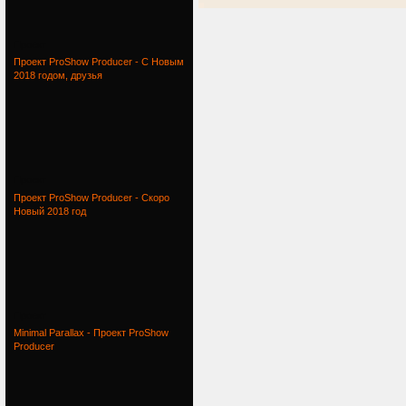
Проект
Проект ProShow Producer - С Новым
2018 годом, друзья
Проект
Проект ProShow Producer - Скоро
Новый 2018 год
Проект
Minimal Parallax - Проект ProShow
Producer