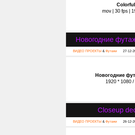
Colorfu
mov | 30 fps | 
Новогодние футажи
ВИДЕО ПРОЕКТЫ
&
Футажи
27-12-2
Новогодние футаж
1920 * 1080 /
Сloseup dec
ВИДЕО ПРОЕКТЫ
&
Футажи
26-12-2