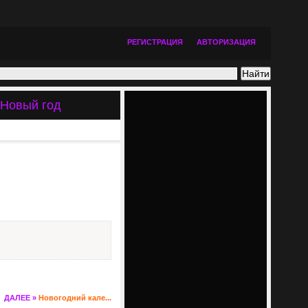
РЕГИСТРАЦИЯ
АВТОРИЗАЦИЯ
 Новый год
ДАЛЕЕ »
Новогодний кале...