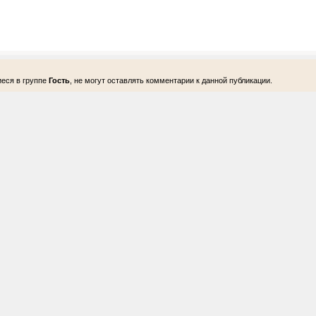
еся в группе
Гость
, не могут оставлять комментарии к данной публикации.