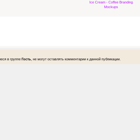
Ice Cream - Coffee Branding
Mockups
еся в группе
Гость
, не могут оставлять комментарии к данной публикации.