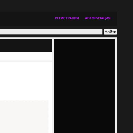
РЕГИСТРАЦИЯ
АВТОРИЗАЦИЯ