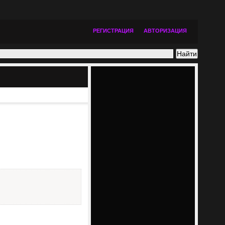
РЕГИСТРАЦИЯ
АВТОРИЗАЦИЯ