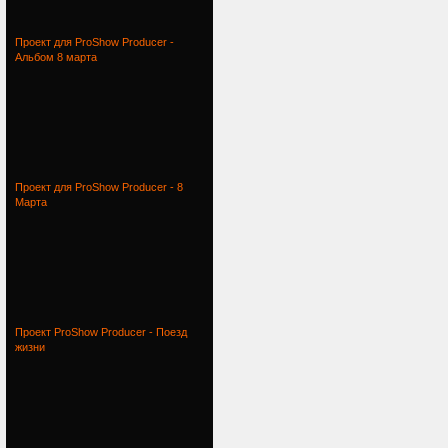
Проект для ProShow Producer -
Альбом 8 марта
Проект для ProShow Producer - 8
Марта
Проект ProShow Producer - Поезд
жизни