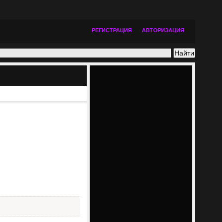
РЕГИСТРАЦИЯ
АВТОРИЗАЦИЯ