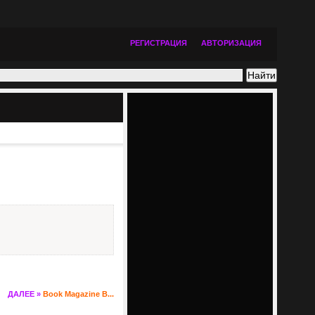
РЕГИСТРАЦИЯ
АВТОРИЗАЦИЯ
ДАЛЕЕ »
Book Magazine B...