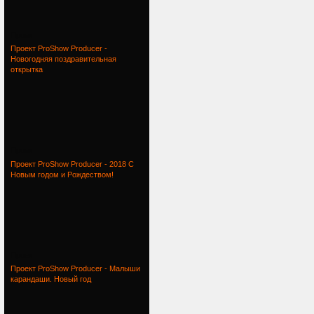
Проект
Проект ProShow Producer -
Новогодняя поздравительная
открытка
Проект
Проект ProShow Producer - 2018 С
Новым годом и Рождеством!
Проект
Проект ProShow Producer - Малыши
карандаши. Новый год