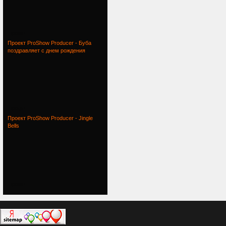
Проект
Проект ProShow Producer - Буба
поздравляет с днем рождения
Проект
Проект ProShow Producer - Jingle
Bells
Проект