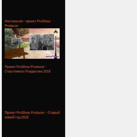
Проект
Ностальгия - проект ProShow
Producer
Ностальгия
Проект ProShow Producer -
Счастливого Рождества 2018
Проект
Проект ProShow Producer - Старый
новый год 2018