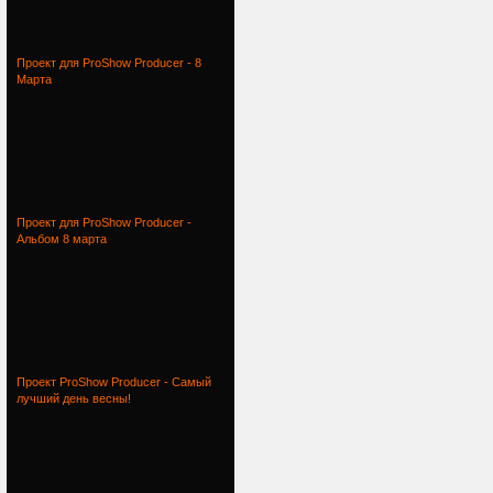
Проект для ProShow Producer - 8
Марта
Проект для ProShow Producer -
Альбом 8 марта
Проект ProShow Producer - Самый
лучший день весны!