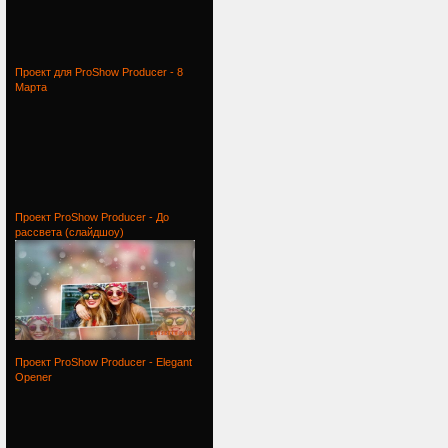
Проект для ProShow Producer - 8
Марта
Проект ProShow Producer - До
рассвета (слайдшоу)
Проект ProShow Producer - Elegant
Opener