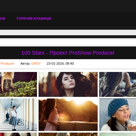
ТОВ
ГОРЯЧИЕ КЛАВИШИ
100 Stars - Проект ProShow Producer
 Producer
Автор:
GREY
23-01-2016, 08:40