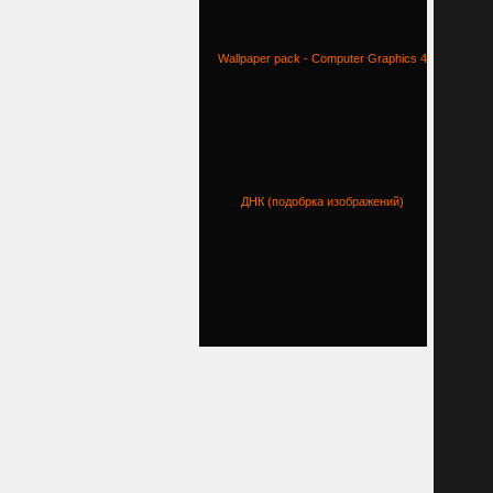
Wallpaper pack - Computer Graphics 4
ДНК (подобрка изображений)