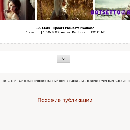
100 Stars - Проект ProShow Producer
Producer 6 | 1920x1080 | Author: Bad Dancer| 132.49 Мб
0
шли на сайт как незарегистрированный пользователь. Мы рекомендуем Вам зарегистри
Похожие публикации