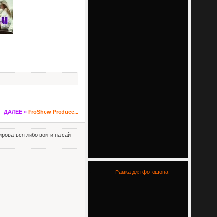
ДАЛЕЕ »
ProShow Produce...
роваться либо войти на сайт
Рамка для фотошопа