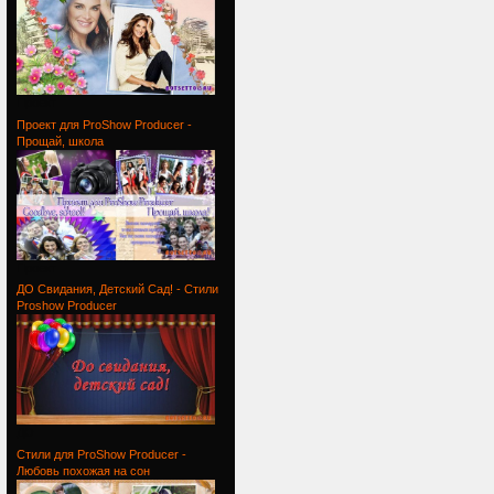
Проект
Проект для ProShow Producer -
Прощай, школа
Проект
ДО Свидания, Детский Сад! - Стили
Proshow Producer
ДО
Стили для ProShow Producer -
Любовь похожая на сон