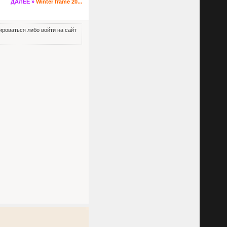
ДАЛЕЕ »
Winter frame 20...
роваться либо войти на сайт