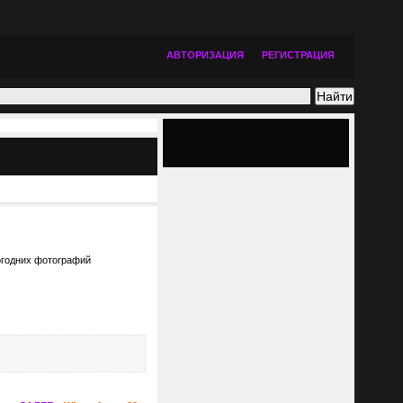
АВТОРИЗАЦИЯ
РЕГИСТРАЦИЯ
вогодних фотографий