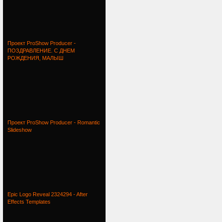
Проект ProShow Producer -
ПОЗДРАВЛЕНИЕ. С ДНЕМ
РОЖДЕНИЯ, МАЛЫШ
Проект ProShow Producer - Romantic
Slideshow
Epic Logo Reveal 2324294 - After
Effects Templates