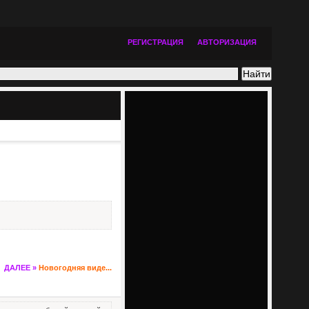
РЕГИСТРАЦИЯ
АВТОРИЗАЦИЯ
ДАЛЕЕ »
Новогодняя виде...