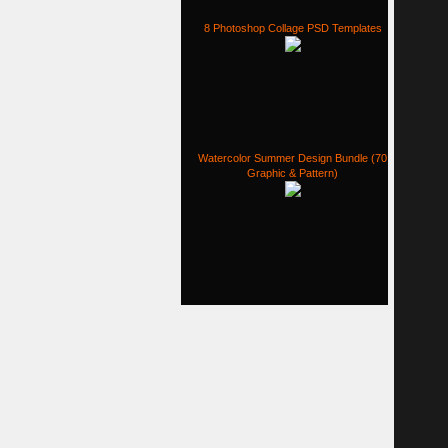
8 Photoshop Collage PSD Templates
Watercolor Summer Design Bundle (70
Graphic & Pattern)