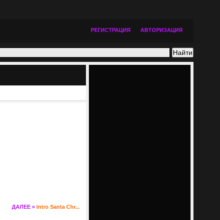
РЕГИСТРАЦИЯ
АВТОРИЗАЦИЯ
ДАЛЕЕ »
Intro Santa Chr...