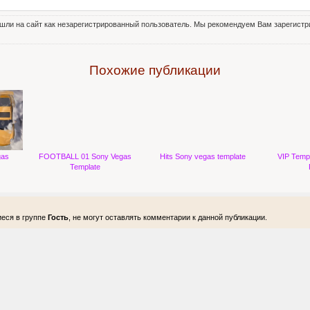
шли на сайт как незарегистрированный пользователь. Мы рекомендуем Вам зарегистри
Похожие публикации
gas
FOOTBALL 01 Sony Vegas
Hits Sony vegas template
VIP Temp
Template
еся в группе
Гость
, не могут оставлять комментарии к данной публикации.