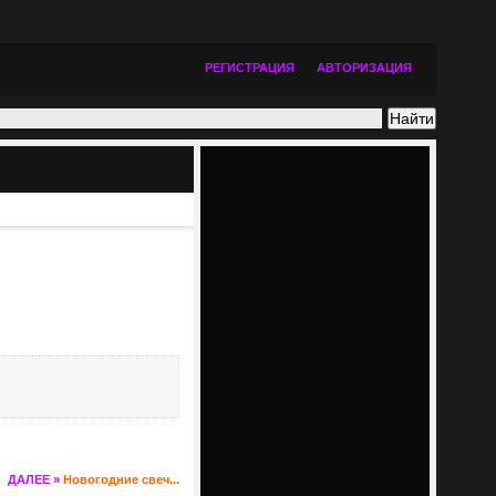
РЕГИСТРАЦИЯ
АВТОРИЗАЦИЯ
ДАЛЕЕ »
Новогодние свеч...