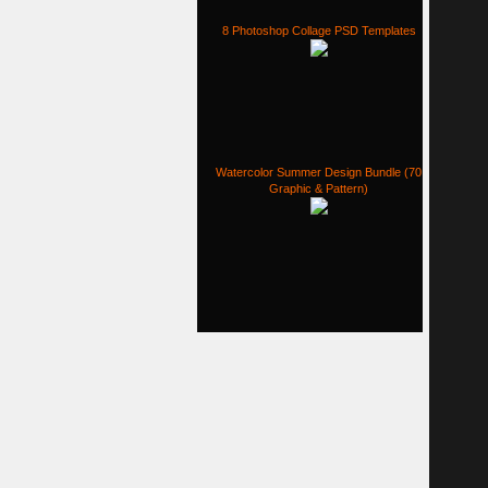
8 Photoshop Collage PSD Templates
Watercolor Summer Design Bundle (70
Graphic & Pattern)