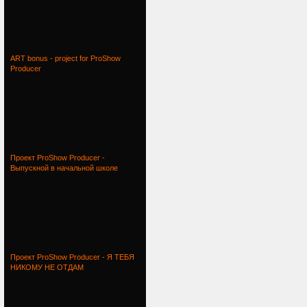
ART bonus - project for ProShow
Producer
Проект ProShow Producer -
Выпускной в начальной школе
Проект ProShow Producer - Я ТЕБЯ
НИКОМУ НЕ ОТДАМ