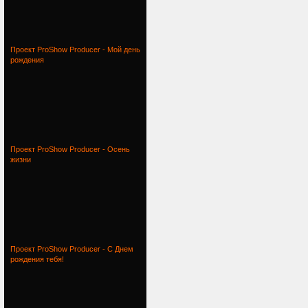
Проект ProShow Producer - Мой день
рождения
Проект ProShow Producer - Осень
жизни
Проект ProShow Producer - С Днем
рождения тебя!