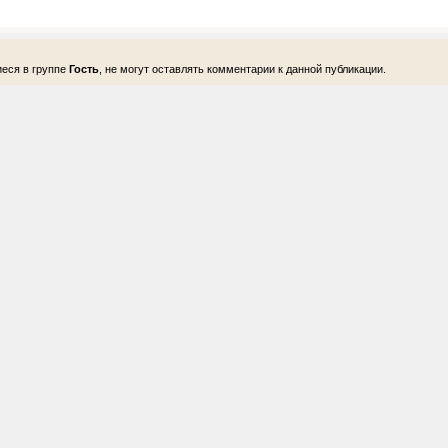
еся в группе
Гость
, не могут оставлять комментарии к данной публикации.