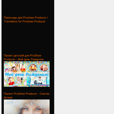
Проект
Переходы для Proshaw Producer /
Transitions for Proshaw Producer
Переходы
Проект детский для ProShow
Producer - Мой день Рождения
Проект
Проект ProShow Producer - Снегом
белым