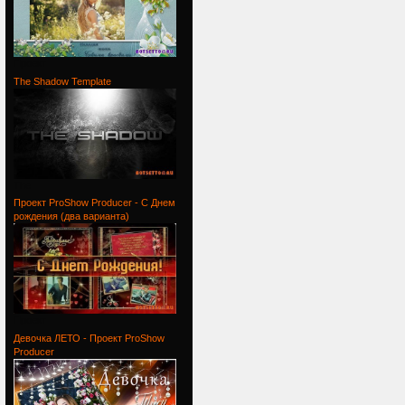
Проект
The Shadow Template
The
Проект ProShow Producer - С Днем
рождения (два варианта)
Проект
Девочка ЛЕТО - Проект ProShow
Producer