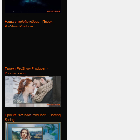
Cinematic
Наша с тобой любовь - Проект
ProShow Producer
Наша с
Проект ProShow Producer -
Photosession
Проект
Проект ProShow Producer - Floating
Spring