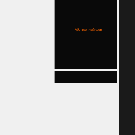
Абстрактный фон