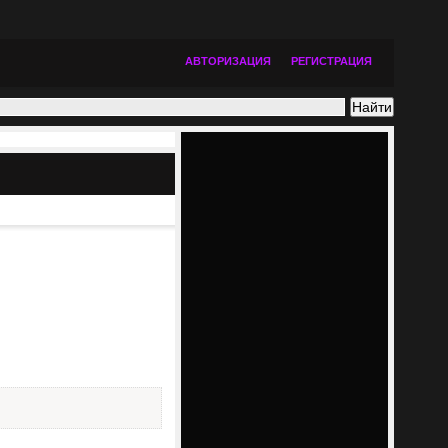
АВТОРИЗАЦИЯ
РЕГИСТРАЦИЯ