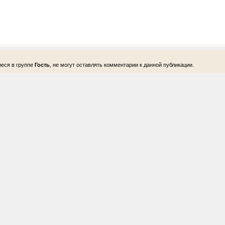
еся в группе
Гость
, не могут оставлять комментарии к данной публикации.