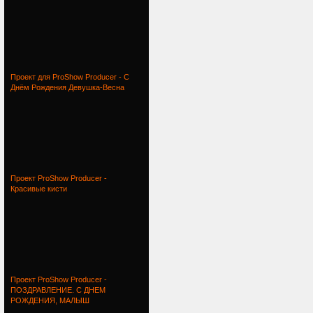
Проект для ProShow Producer - С
Днём Рождения Девушка-Весна
Проект ProShow Producer -
Красивые кисти
Проект ProShow Producer -
ПОЗДРАВЛЕНИЕ. С ДНЕМ
РОЖДЕНИЯ, МАЛЫШ