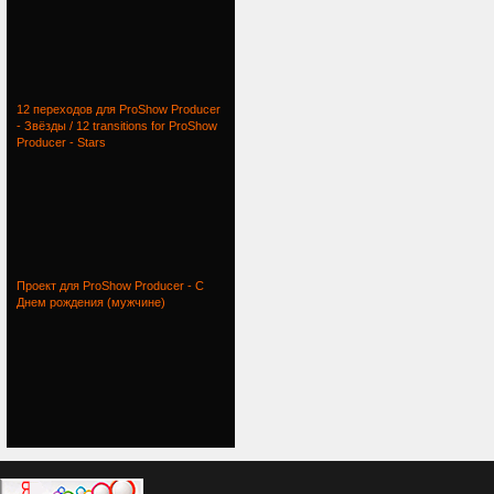
12 переходов для ProShow Producer
- Звёзды / 12 transitions for ProShow
Producer - Stars
Проект для ProShow Producer - С
Днем рождения (мужчине)