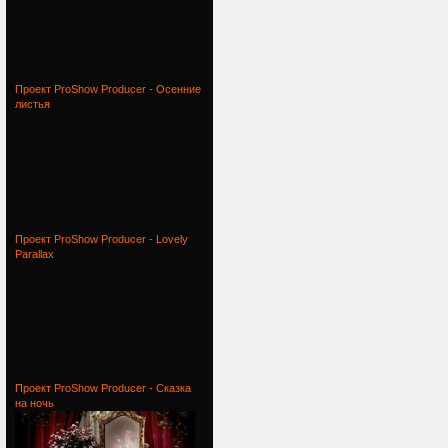
Проект
Проект ProShow Producer - Осенние
листья
Проект
Проект ProShow Producer - Lovely
Parallax
Проект
Проект ProShow Producer - Сказка
на ночь