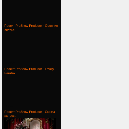
Проект
Проект ProShow Producer - Осенние
листья
Проект
Проект ProShow Producer - Lovely
Parallax
Проект
Проект ProShow Producer - Сказка
на ночь