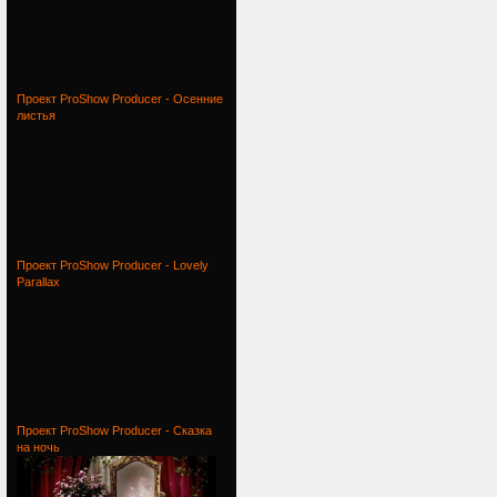
Проект
Проект ProShow Producer - Осенние
листья
Проект
Проект ProShow Producer - Lovely
Parallax
Проект
Проект ProShow Producer - Сказка
на ночь