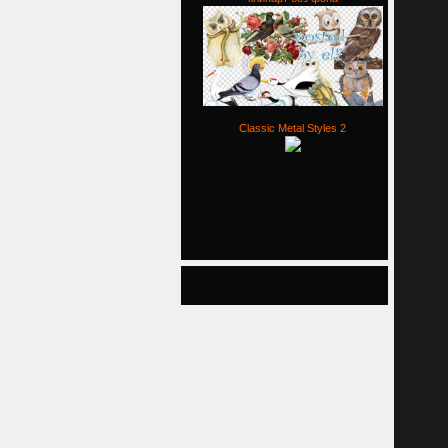
Classic Metal Styles 2