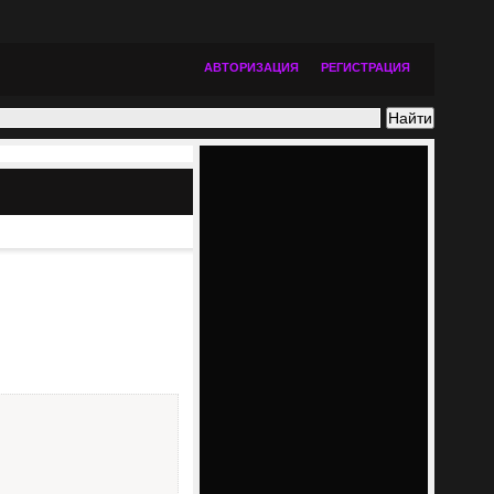
АВТОРИЗАЦИЯ
РЕГИСТРАЦИЯ