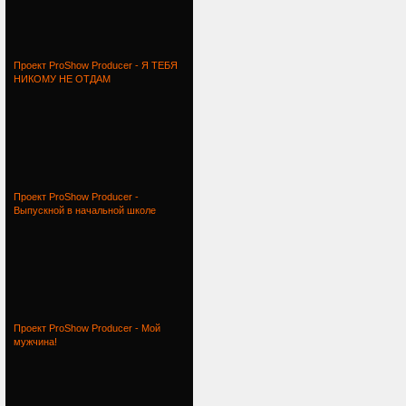
Проект ProShow Producer - Я ТЕБЯ
НИКОМУ НЕ ОТДАМ
Проект ProShow Producer -
Выпускной в начальной школе
Проект ProShow Producer - Мой
мужчина!