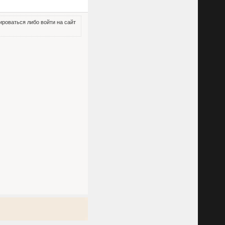
роваться либо войти на сайт