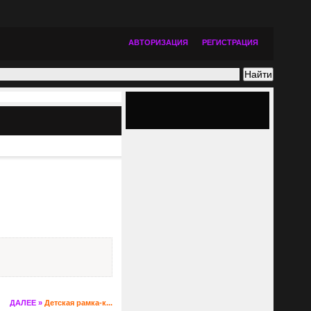
АВТОРИЗАЦИЯ
РЕГИСТРАЦИЯ
ДАЛЕЕ »
Детская рамка-к...