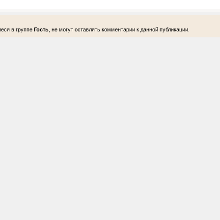
еся в группе
Гость
, не могут оставлять комментарии к данной публикации.