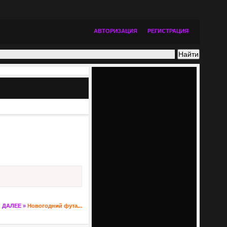
АВТОРИЗАЦИЯ
РЕГИСТРАЦИЯ
ДАЛЕЕ »
Новогодний фута...