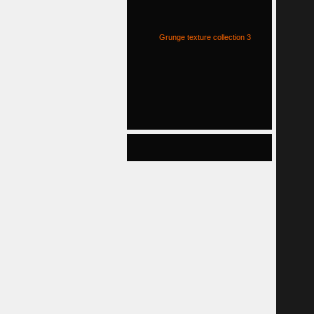
Grunge texture collection 3