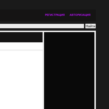
РЕГИСТРАЦИЯ
АВТОРИЗАЦИЯ